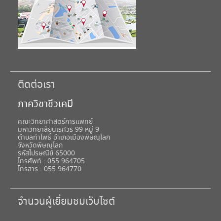
ติดต่อเรา
ภาควิชาชีวเคมี
คณะวิทยาศาสตร์การแพทย์
มหาวิทยาลัยนเรศวร 99 หมู่ 9
ตำบลท่าโพธิ์ อำเภอเมืองพิษณุโลก
จังหวัดพิษณุโลก
รหัสไปรษณีย์ 65000
โทรศัพท์ : 055 964705
โทรสาร : 055 964770
จำนวนผู้เยี่ยมชมเว็บไซต์