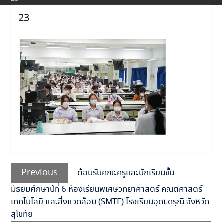
23
แนะแนว
Previous
เรื่อง
Previous
ต้อนรับคณะครูและนักเรียนชั้น
post:
มัธยมศึกษาปีที่ 6 ห้องเรียนพิเศษวิทยาศาสตร์ คณิตศาสตร์
เทคโนโลยี และสิ่งแวดล้อม (SMTE) โรงเรียนอุดมดรุณี จังหวัด
สุโขทัย