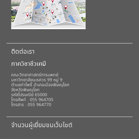
ติดต่อเรา
ภาควิชาชีวเคมี
คณะวิทยาศาสตร์การแพทย์
มหาวิทยาลัยนเรศวร 99 หมู่ 9
ตำบลท่าโพธิ์ อำเภอเมืองพิษณุโลก
จังหวัดพิษณุโลก
รหัสไปรษณีย์ 65000
โทรศัพท์ : 055 964705
โทรสาร : 055 964770
จำนวนผู้เยี่ยมชมเว็บไซต์