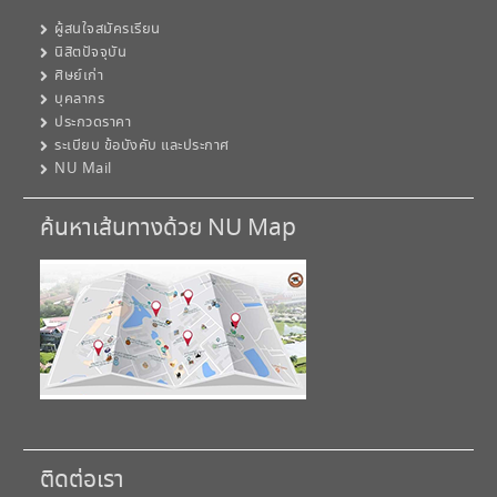
ผู้สนใจสมัครเรียน
นิสิตปัจจุบัน
ศิษย์เก่า
บุคลากร
ประกวดราคา
ระเบียบ ข้อบังคับ และประกาศ
NU Mail
ค้นหาเส้นทางด้วย NU Map
ติดต่อเรา