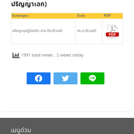
ปริญญาเอก)
ชื่อหลักสูตร
ชื่อย่อ
PDF
ปรัชญาดุษฎีบัณฑิต สาขาวิชาชีวเคมี
ปร.ด.(ชีวเคมี)
1991 total views
, 2 views today
เมนูด่วน