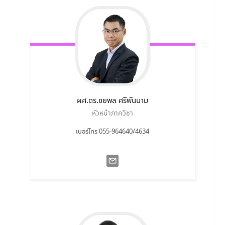
ผศ.ดร.ชยพล
ศรีพันนาม
หัวหน้าภาควิชา
เบอร์โทร 055-964640/4634