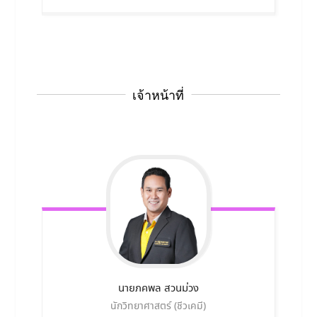
เจ้าหน้าที่
นายภคพล
สวนม่วง
นักวิทยาศาสตร์ (ชีวเคมี)