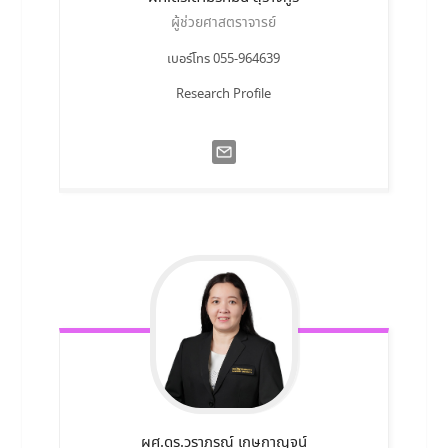
ผู้ช่วยศาสตราจารย์
เบอร์โทร 055-964639
Research Profile
ผศ.ดร.วราภรณ์
เกษกาญจน์