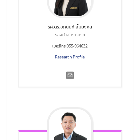
รศ.ดร.อภินันท์
ลิ้มมงคล
รองศาสตราจารย์
เบอร์โทร 055-964632
Research Profile