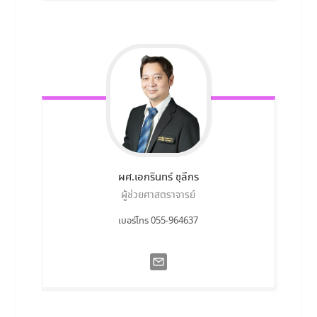
ผศ.เอกรินทร์
ชุลีกร
ผู้ช่วยศาสตราจารย์
เบอร์โทร 055-964637