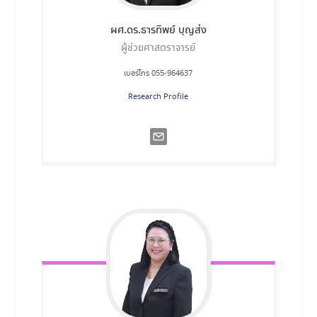
ผศ.ดร.ธารทิพย์
บุญส่ง
ผู้ช่วยศาสตราจารย์
เบอร์โทร 055-964637
Research Profile