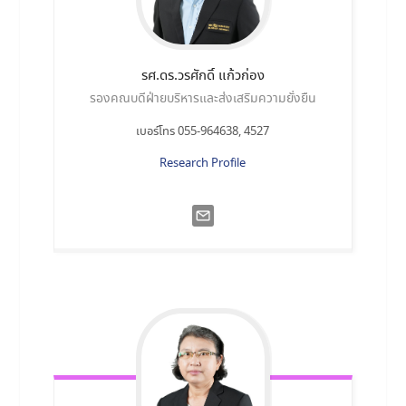
รศ.ดร.วรศักดิ์
แก้วก่อง
รองคณบดีฝ่ายบริหารและส่งเสริมความยั่งยืน
เบอร์โทร 055-964638, 4527
Research Profile