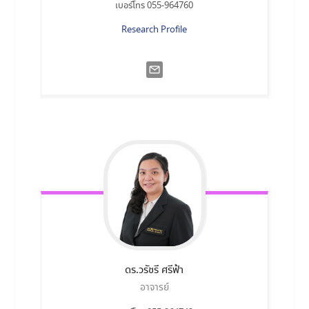
เบอร์โทร 055-964760
Research Profile
ดร.วรัชรี
ศรีฟ้า
อาจารย์