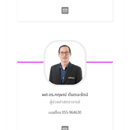
ผศ.ดร.กฤษณ์
ตันตนะรัตน์
ผู้ช่วยศาสตราจารย์
เบอร์โทร 055-964630