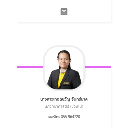
นางสาวเทอดขวัญ
จันทร์นาค
นักวิทยาศาสตร์ (ชีวเคมี)
เบอร์โทร 055-964720