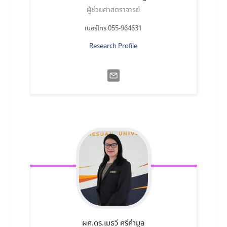
ผู้ช่วยศาสตราจารย์
เบอร์โทร 055-964631
Research Profile
ผศ.ดร.เมธวี
ศรีคำมูล