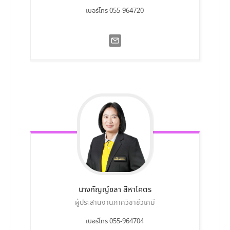
เบอร์โทร 055-964720
นางกัญญ์ชลา
สีหาโคตร
ผู้ประสานงานภาควิชาชีวเคมี
เบอร์โทร 055-964704