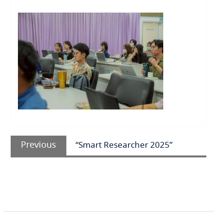
แนะแนว
Previous
เรื่อง
Previous
“Smart Researcher 2025”
post: