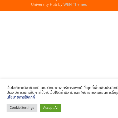
University Hub by
WEN Themes
เว็บไซต์ภาควิชาชีวเคมี คณะวิทยาศาสตร์การแพทย์ ใช้คุกกี้เพื่อเพิ่มประสิ
ประสบการณ์ที่ดีในการใช้งานเว็บไซต์ท่านสามารถศึกษารายละเอียดการใช้คุกกี
นโยบายการใช้คุกกี้
Cookie Settings
Accept All