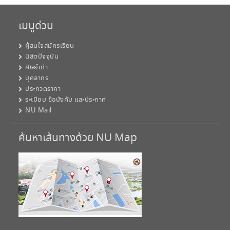
เมนูด่วน
ผู้สนใจสมัครเรียน
นิสิตปัจจุบัน
ศิษย์เก่า
บุคลากร
ประกวดราคา
ระเบียบ ข้อบังคับ และประกาศ
NU Mail
ค้นหาเส้นทางด้วย NU Map