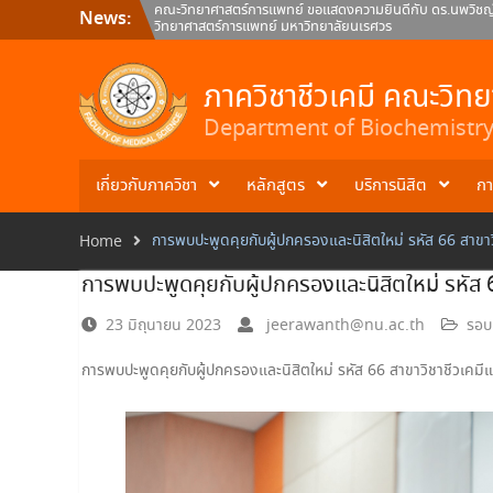
Skip
คณะวิทยาศาสตร์การแพทย์ ขอแสดงความยินดีกับ ดร.นพวิชญ์ 
News:
to
วิทยาศาสตร์การแพทย์ มหาวิทยาลัยนเรศวร
content
คณะวิทยาศาสตร์การแพทย์ มหาวิทยาลัยนเรศวร ขอแสดงความ
ภาควิชาชีวเคมี คณะวิทยาศาสตร์การแพทย์
คณะวิทยาศาสตร์การแพทย์ ขอแสดงความยินดีกับ ผศ.ดร.สมภพว์
ภาควิชาชีวเคมี คณะวิท
คณะวิทยาศาสตร์การแพทย์ มหาวิทยาลัยนเรศวร
Department of Biochemistry 
เกี่ยวกับภาควิชา
หลักสูตร
บริการนิสิต
กา
การพบปะพูดคุยกับผู้ปกครองและนิสิตใหม่ รหัส 66 สาขาว
Home
การพบปะพูดคุยกับผู้ปกครองและนิสิตใหม่ รหัส 6
23 มิถุนายน 2023
jeerawanth@nu.ac.th
รอบ
การพบปะพูดคุยกับผู้ปกครองและนิสิตใหม่ รหัส 66 สาขาวิชาชีวเคมีแ