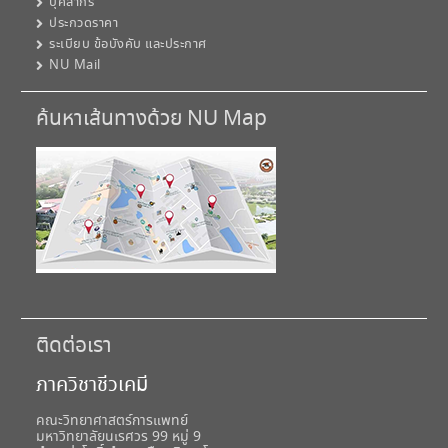
บุคลากร
ประกวดราคา
ระเบียบ ข้อบังคับ และประกาศ
NU Mail
ค้นหาเส้นทางด้วย NU Map
ติดต่อเรา
ภาควิชาชีวเคมี
คณะวิทยาศาสตร์การแพทย์
มหาวิทยาลัยนเรศวร 99 หมู่ 9