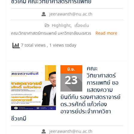
ชีวเคมี คณะวิทยาศาสตร์การแพทย์
jeerawanth@nu.ac.th
Highlight
,
เรื่องเด่น
คณะวิทยาศาสตร์การแพทย์ มหาวิทยาลัยนเรศวร
Read more
7 total views
, 1 views today
คณะ
มิ.ย.
วิทยาศาสตร์
23
การแพทย์ ขอ
แสดงความ
ยินดีกับ รองศาสตราจารย์
ดร.วรศักดิ์ แก้วก่อง
อาจารย์ประจำภาควิชา
ชีวเคมี
jeerawanth@nu.ac.th