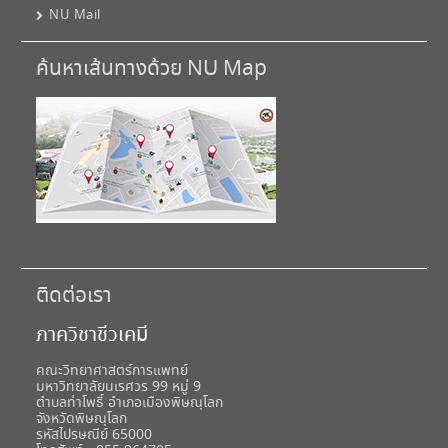
NU Mail
ค้นหาเส้นทางด้วย NU Map
ติดต่อเรา
ภาควิชาชีวเคมี
คณะวิทยาศาสตร์การแพทย์
มหาวิทยาลัยนเรศวร 99 หมู่ 9
ตำบลท่าโพธิ์ อำเภอเมืองพิษณุโลก
จังหวัดพิษณุโลก
รหัสไปรษณีย์ 65000