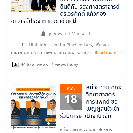
ยินดีกับ รองศาสตราจารย์
ดร.วรศักดิ์ แก้วก่อง
อาจารย์ประจำภาควิชาชีวเคมี
jeerawanth@nu.ac.th
Highlight
,
รอบบ้าน Biochemistry
,
เรื่องเด่น
คณะวิทยาศาสตร์การแพทย์ มหาวิทยาลัยนเรศวร
Read more
44 total views
, 1 views today
หน่วยวิจัย คณะ
พ.ค.
วิทยาศาสตร์
18
การแพทย์ ขอ
เชิญผู้สนใจเข้า
ร่วมการเสวนางานวิจัย
หน่วยวิจัย คณะวิทยาศาสตร์การ