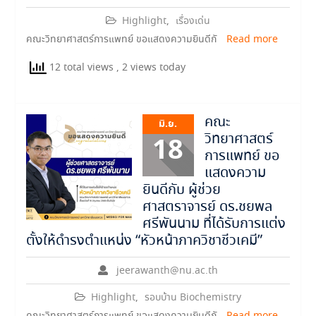
Highlight
,
เรื่องเด่น
คณะวิทยาศาสตร์การแพทย์ ขอแสดงความยินดีกั
Read more
12 total views
, 2 views today
คณะ
มิ.ย.
วิทยาศาสตร์
18
การแพทย์ ขอ
แสดงความ
ยินดีกับ ผู้ช่วย
ศาสตราจารย์ ดร.ชยพล
ศรีพันนาม ที่ได้รับการแต่ง
ตั้งให้ดำรงตำแหน่ง “หัวหน้าภาควิชาชีวเคมี”
jeerawanth@nu.ac.th
Highlight
,
รอบบ้าน Biochemistry