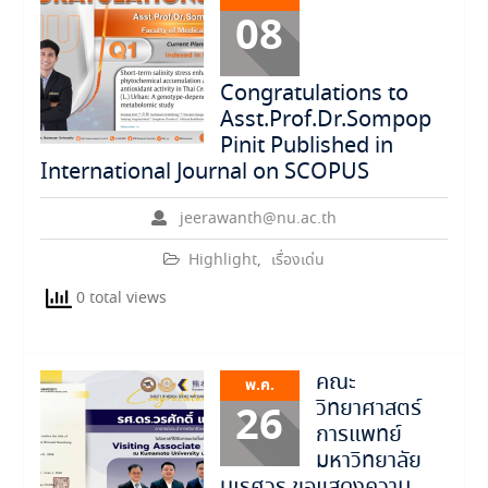
08
Congratulations to
Asst.Prof.Dr.Sompop
Pinit Published in
International Journal on SCOPUS
jeerawanth@nu.ac.th
Highlight
,
เรื่องเด่น
0 total views
คณะ
พ.ค.
วิทยาศาสตร์
26
การแพทย์
มหาวิทยาลัย
นเรศวร ขอแสดงความ