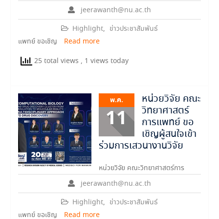
jeerawanth@nu.ac.th
Highlight
,
ข่าวประชาสัมพันธ์
แพทย์ ขอเชิญ
Read more
25 total views
, 1 views today
หน่วยวิจัย คณะ
พ.ค.
วิทยาศาสตร์
11
การแพทย์ ขอ
เชิญผู้สนใจเข้า
ร่วมการเสวนางานวิจัย
หน่วยวิจัย คณะวิทยาศาสตร์การ
jeerawanth@nu.ac.th
Highlight
,
ข่าวประชาสัมพันธ์
แพทย์ ขอเชิญ
Read more