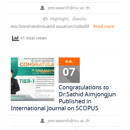
jeerawanth@nu.ac.th
Highlight
,
เรื่องเด่น
คณะวิทยาศาสตร์การแพทย์ ขอแสดงความยินดีกั
Read more
61 total views
ต.ค.
07
Congratulations to
Dr.Sathid Aimjongjun
Published in
International Journal on SCOPUS
jeerawanth@nu.ac.th