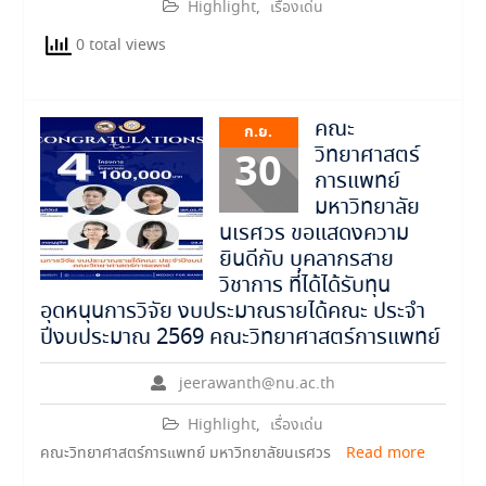
Highlight
,
เรื่องเด่น
0 total views
คณะ
ก.ย.
วิทยาศาสตร์
30
การแพทย์
มหาวิทยาลัย
นเรศวร ขอแสดงความ
ยินดีกับ บุคลากรสาย
วิชาการ ที่ได้ได้รับทุน
อุดหนุนการวิจัย งบประมาณรายได้คณะ ประจำ
ปีงบประมาณ 2569 คณะวิทยาศาสตร์การแพทย์
jeerawanth@nu.ac.th
Highlight
,
เรื่องเด่น
คณะวิทยาศาสตร์การแพทย์ มหาวิทยาลัยนเรศวร
Read more