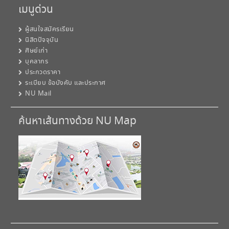
เมนูด่วน
ผู้สนใจสมัครเรียน
นิสิตปัจจุบัน
ศิษย์เก่า
บุคลากร
ประกวดราคา
ระเบียบ ข้อบังคับ และประกาศ
NU Mail
ค้นหาเส้นทางด้วย NU Map