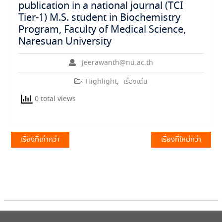
publication in a national journal (TCI
Tier-1) M.S. student in Biochemistry
Program, Faculty of Medical Science,
Naresuan University
jeerawanth@nu.ac.th
Highlight
,
เรื่องเด่น
0 total views
แนะแนว
เรื่องที่เก่ากว่า
เรื่องที่ใหม่กว่า
เรื่อง