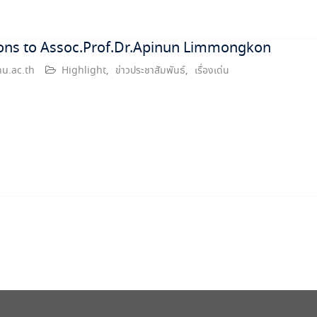
ons to Assoc.Prof.Dr.Apinun Limmongkon
u.ac.th
Highlight
,
ข่าวประชาสัมพันธ์
,
เรื่องเด่น