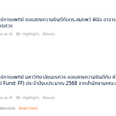
์การแพทย์ ขอแสดงความยินดีกับดร.สมภพว์ พินิจ อาจารย
นเรศวร
u.ac.th
Highlight
,
เรื่องเด่น
์การแพทย์ มหาวิทยาลัยนเรศวร ขอแสดงความยินดีกับ หัวหน
 Fund: FF) ประจำปีงบประมาณ 2568 จากสำนักงานคณะกร
u.ac.th
Highlight
,
เรื่องเด่น
าลัยนเรศวร
Read more