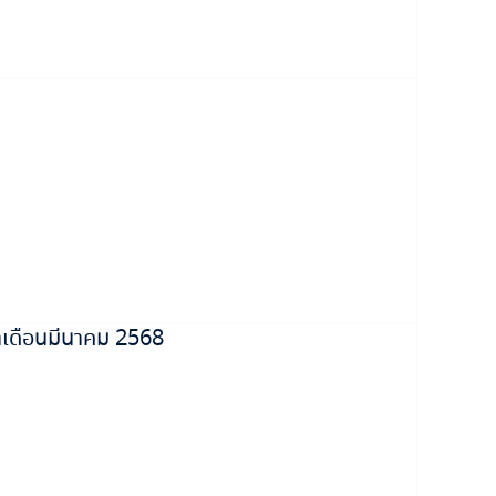
เดือนมีนาคม 2568