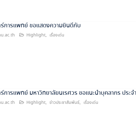
ร์การแพทย์ ขอแสดงความยินดีกับ
u.ac.th
Highlight
,
เรื่องเด่น
ร์การแพทย์ มหาวิทยาลัยนเรศวร ขอแนะนำบุคลากร ประจำ
u.ac.th
Highlight
,
ข่าวประชาสัมพันธ์
,
เรื่องเด่น