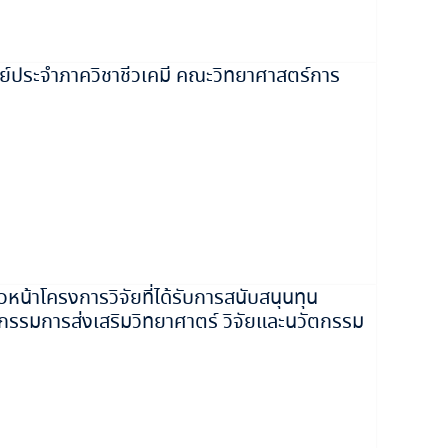
์ประจำภาควิชาชีวเคมี คณะวิทยาศาสตร์การ
้าโครงการวิจัยที่ได้รับการสนับสนุนทุน
รมการส่งเสริมวิทยาศาตร์ วิจัยและนวัตกรรม