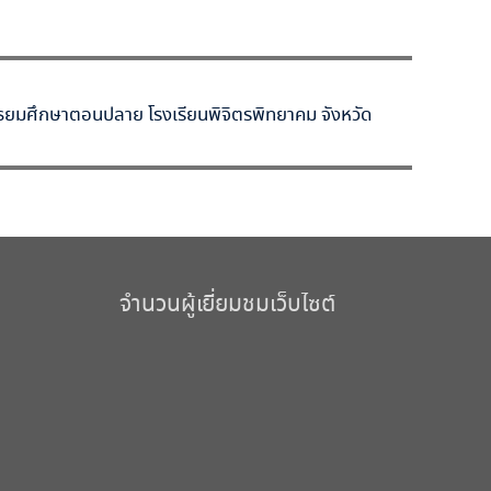
ัธยมศึกษาตอนปลาย โรงเรียนพิจิตรพิทยาคม จังหวัด
จำนวนผู้เยี่ยมชมเว็บไซต์