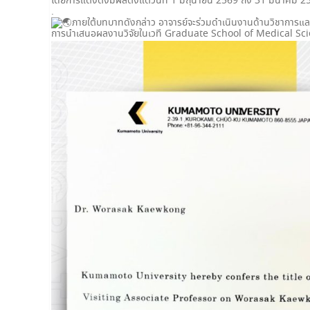
โดยการแต่งตั้งมีผลตั้งแต่วันที่ 1 มิถุนายน 2569 ถึง 31 มีนาค
.
ภายใต้บทบาทดังกล่าว อาจารย์จะร่วมดำเนินงานด้านวิชาการแล
การนำเสนอผลงานวิจัยในเวที Graduate School of Medical Sci